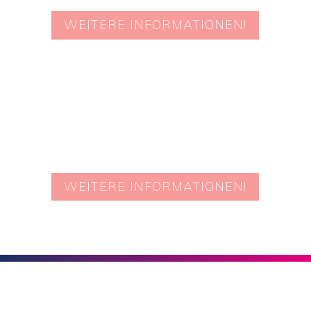
WEITERE INFORMATIONEN!
WEITERE INFORMATIONEN!