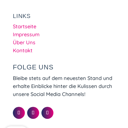
LINKS
Startseite
Impressum
Über Uns
Kontakt
FOLGE UNS
Bleibe stets auf dem neuesten Stand und
erhalte Einblicke hinter die Kulissen durch
unsere Social Media Channels!