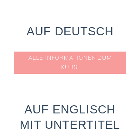
AUF DEUTSCH
ALLE INFORMATIONEN ZUM
KURS!
AUF ENGLISCH
MIT UNTERTITEL