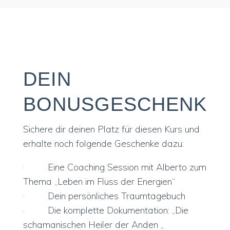
DEIN
BONUSGESCHENK
Sichere dir deinen Platz für diesen Kurs und
erhalte noch folgende Geschenke dazu:
· Eine Coaching Session mit Alberto zum
Thema „Leben im Fluss der Energien“
· Dein persönliches Traumtagebuch
· Die komplette Dokumentation: „Die
schamanischen Heiler der Anden „