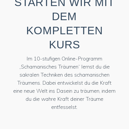
STARTEN WIR MIT
DEM
KOMPLETTEN
KURS
Im 10-stufigen Online-Programm
„Schamanisches Träumen“ lernst du die
sakralen Techniken des schamanischen
Träumens. Dabei entwickelst du die Kraft
eine neue Welt ins Dasein zu träumen, indem
du die wahre Kraft deiner Träume
entfesselst.