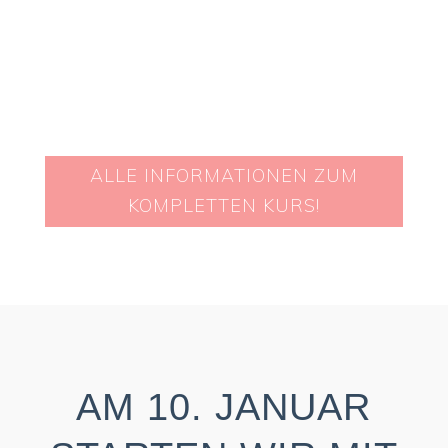
ALLE INFORMATIONEN ZUM
KOMPLETTEN KURS!
AM 10. JANUAR